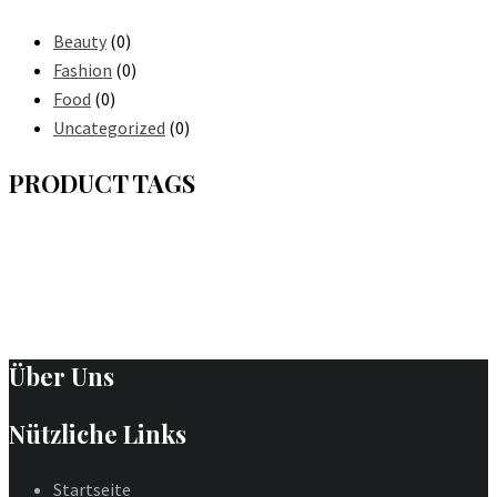
Beauty
(0)
Fashion
(0)
Food
(0)
Uncategorized
(0)
PRODUCT TAGS
Über Uns
Nützliche Links
Startseite