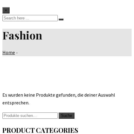
×
Fashion
Home
-
Es wurden keine Produkte gefunden, die deiner Auswahl
entsprechen.
Suche
Suche
nach:
PRODUCT CATEGORIES